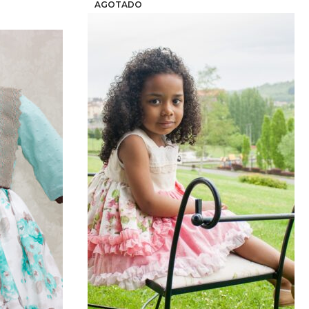
AGOTADO