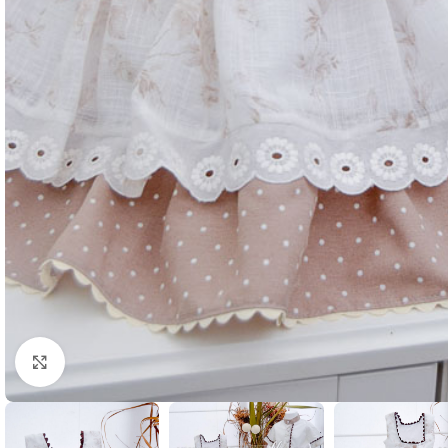
Ampliar