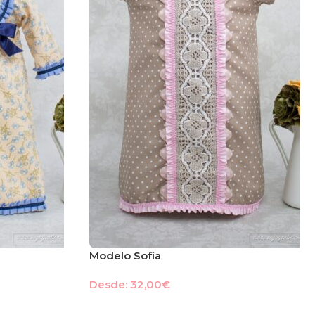
Modelo Sofía
Desde:
32,00
€