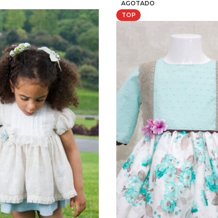
AGOTADO
TOP