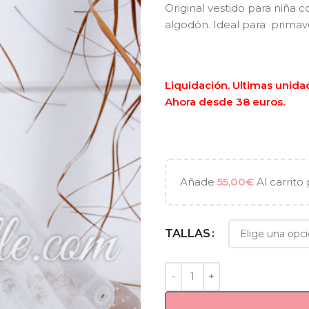
Original vestido para niña 
algodón. Ideal para primav
Liquidación. Ultimas unidad
Ahora desde 38 euros.
Añade
55,00
€
Al carrito 
TALLAS