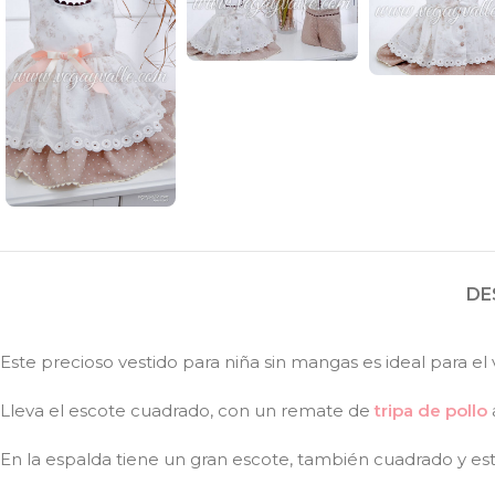
DE
Este precioso vestido para niña sin mangas es ideal para 
Lleva el escote cuadrado, con un remate de
tripa de pollo
En la espalda tiene un gran escote, también cuadrado y es