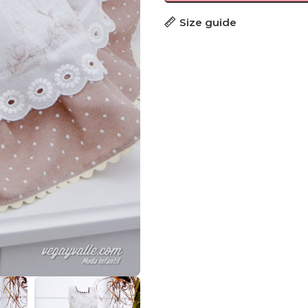
Size guide