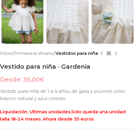
Inicio
Primavera Verano
Vestidos para niña
Vestido para niña · Gardenia
Desde:
35,00
€
Vestido para niña de 1 a 4 años, de gasa y plumeti color
blanco natural y azul celeste.
Liquidación. Ultimas unidades.Solo queda una unidad
talla 18-24 meses. Ahora desde 35 euros