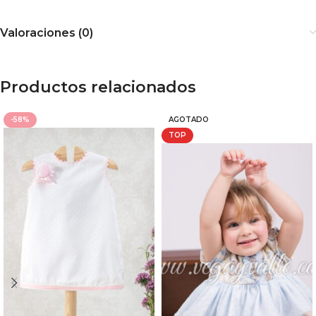
Valoraciones (0)
Productos relacionados
-58%
AGOTADO
TOP