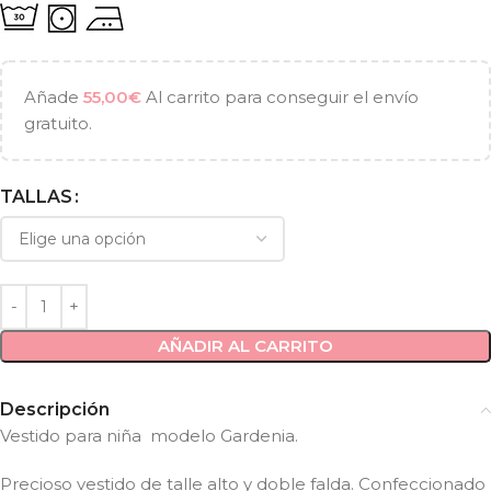
Añade
55,00
€
Al carrito para conseguir el envío
gratuito.
TALLAS
AÑADIR AL CARRITO
Descripción
Vestido para niña modelo Gardenia.
Precioso vestido de talle alto y doble falda. Confeccionado