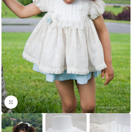
Ampliar